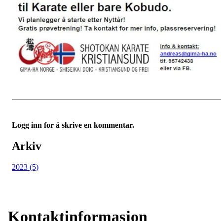
Logg inn for å skrive en kommentar.
Arkiv
2023 (5)
Kontaktinformasjon