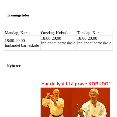
Treningstider
Mandag, Karate
Onsdag, Kobudo
Torsdag, Karate
18:00-20:00 -
18:00-20:00 -
18:00-20:00 -
Innlandet barneskole
Innlandet barneskole
Innlandet barneskole
Nyheter