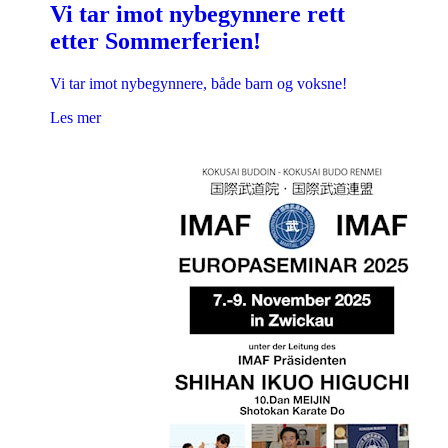
Vi tar imot nybegynnere rett
etter Sommerferien!
Vi tar imot nybegynnere, både barn og voksne!
Les mer