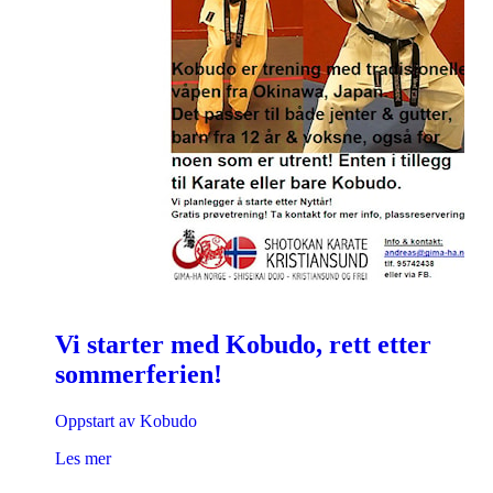
Vi starter med Kobudo, rett etter
sommerferien!
Oppstart av Kobudo
Les mer